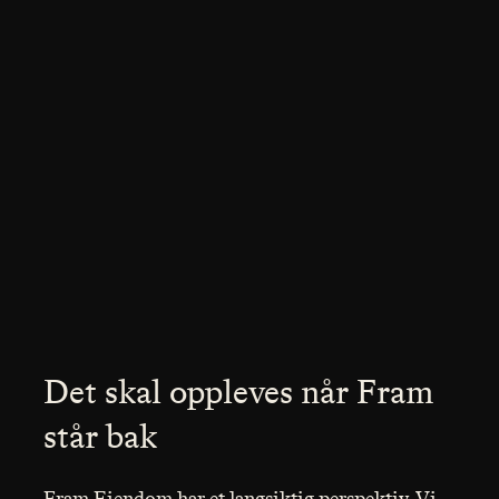
Det skal oppleves når Fram
står bak