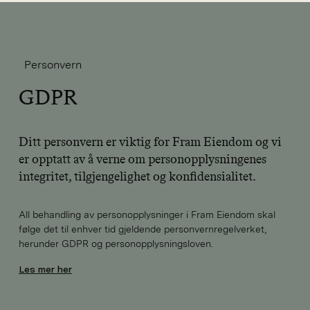
Personvern
GDPR
Ditt personvern er viktig for Fram Eiendom og vi
er opptatt av å verne om personopplysningenes
integritet, tilgjengelighet og konfidensialitet.
All behandling av personopplysninger i Fram Eiendom skal
følge det til enhver tid gjeldende personvernregelverket,
herunder GDPR og personopplysningsloven.
Les mer her