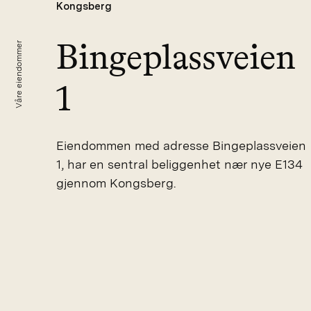
Kongsberg
Bingeplassveien
Våre eiendommer
1
Eiendommen med adresse Bingeplassveien
1, har en sentral beliggenhet nær nye E134
gjennom Kongsberg.