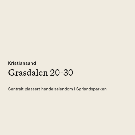
Kristiansand
Grasdalen 20-30
Sentralt plassert handelseiendom i Sørlandsparken