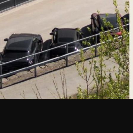
Beskrivelse