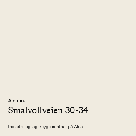
Alnabru
Smalvollveien 30-34
Industri- og lagerbygg sentralt på Alna.