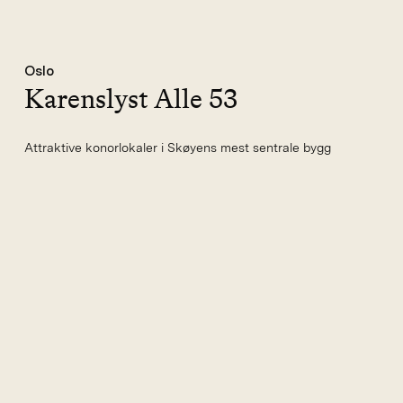
Oslo
Karenslyst Alle 53
Attraktive konorlokaler i Skøyens mest sentrale bygg