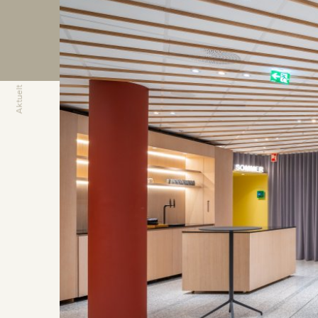
Aktuelt