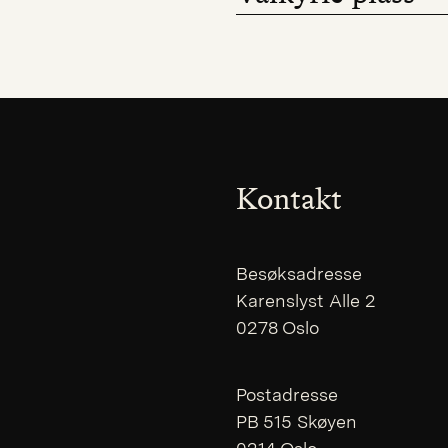
Kontakt
Besøksadresse
Karenslyst Alle 2
0278 Oslo
Postadresse
PB 515 Skøyen