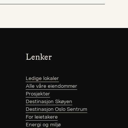
Lenker
Ledige lokaler
Alle våre eiendommer
Prosjekter
Destinasjon Skøyen
Destinasjon Oslo Sentrum
For leietakere
Energi og miljø