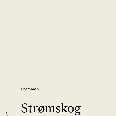
Drammen
Strømskog